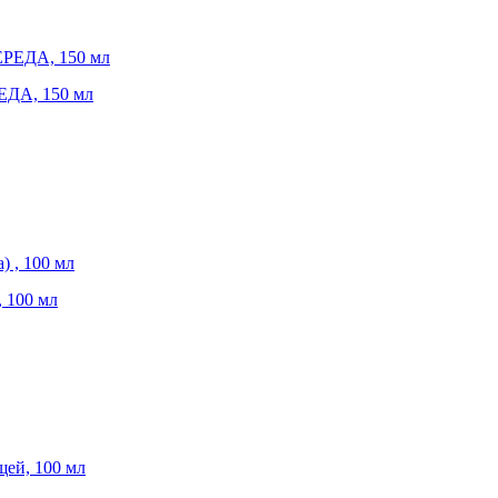
ДА, 150 мл
 100 мл