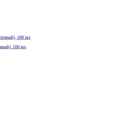
вый), 100 мл