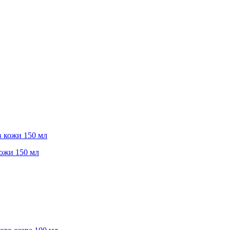
кожи 150 мл