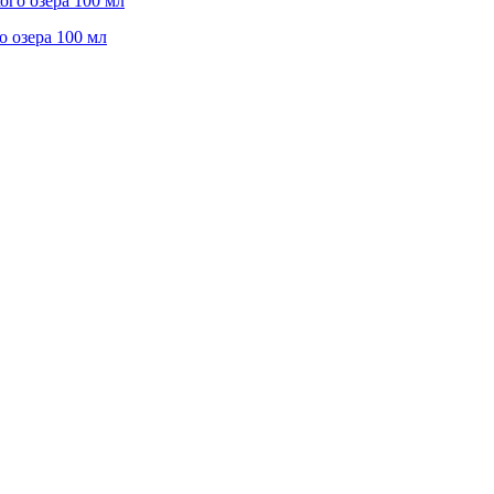
о озера 100 мл