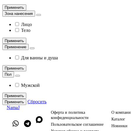
Применить
Зона нанесения
Лицо
Тело
Применить
Применение
Для ванны и душа
Применить
Пол
Мужской
Применить
Сбросить
Применить
NamaJ
Оферта и политика
О компани
конфиденциальности
Каталог
Пользовательское соглашение
Новинки