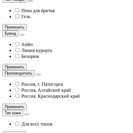
Пена для бритья
Гель
Применить
Бренд
Antler
Линия курорта
Бизорюк
Применить
Производитель
Россия, г. Пятигорск
Россия, Алтайский край
Россия, Краснодарский край
Применить
Тип кожи
Для всех типов