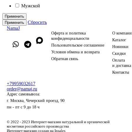
Мужской
Применить
Сбросить
Применить
NamaJ
Оферта и политика
О компани
конфиденциальности
Каталог
Пользовательское соглашение
Новинки
Условия обмена и возврата
Скидки
Обратная связь
Оплата
и доставка
Контакты
+79959032617
order@namaj.ru
Адрес самовывоза:
г. Москва, Чечерский проезд, 90
пн - пт с 9 до 18 ч
© 2022 - 2023 Интернет-магазин натуральной и органической
косметики российского производства
Интернет-магазин создан на Insales