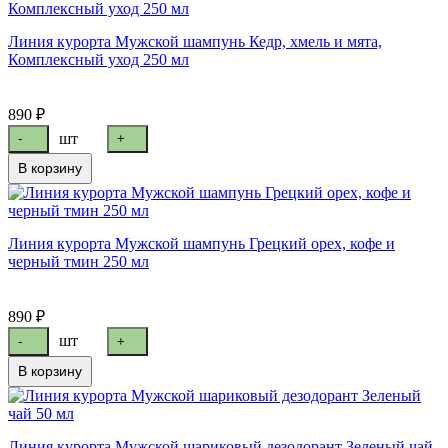
Линия курорта Мужской шампунь Кедр, хмель и мята,
Комплексный уход 250 мл
890 ₽
шт
-
+
В корзину
Линия курорта Мужской шампунь Грецкий орех, кофе и
черный тмин 250 мл
890 ₽
шт
-
+
В корзину
Линия курорта Мужской шариковый дезодорант Зеленый чай