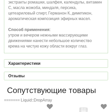
экстракты ромашки, шалфея, календулы, витамин
С, масла жожоба, миндаля, персика,
цетеариловый спирт, Германон К, диметикон,
ароматическая композиция эфирных масел.
Способ применения:
утром и вечером нежными массирующими
движениями нанести небольшое количество
крема на чистую кожу области вокруг глаз.
Характеристики
Отзывы
Сопутствующие товары
======= Liquid::DropArray