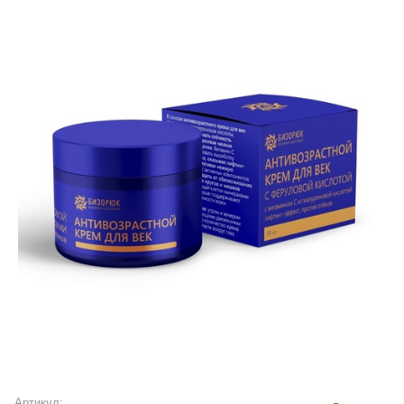
Артикул: