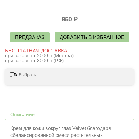
950 ₽
ПРЕДЗАКАЗ
ДОБАВИТЬ В ИЗБРАННОЕ
БЕСПЛАТНАЯ ДОСТАВКА
при заказе от 2000 р (Москва)
при заказе от 3000 р (РФ)
Выбрать
Описание
Крем для кожи вокруг глаз Velvet благодаря
сбалансированной смеси растительных