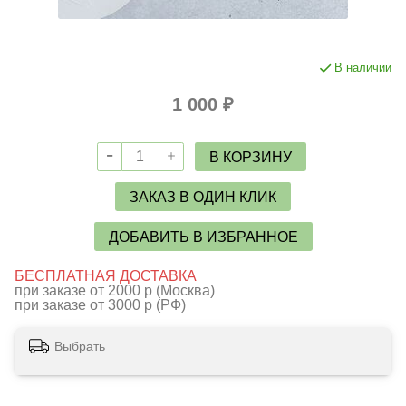
В наличии
1 000 ₽
В КОРЗИНУ
ЗАКАЗ В ОДИН КЛИК
ДОБАВИТЬ В ИЗБРАННОЕ
БЕСПЛАТНАЯ ДОСТАВКА
при заказе от 2000 р (Москва)
при заказе от 3000 р (РФ)
Выбрать