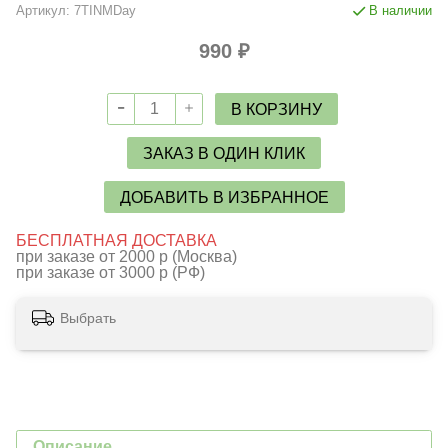
Артикул:
7TINMDay
В наличии
990 ₽
В КОРЗИНУ
ЗАКАЗ В ОДИН КЛИК
ДОБАВИТЬ В ИЗБРАННОЕ
БЕСПЛАТНАЯ ДОСТАВКА
при заказе от 2000 р (Москва)
при заказе от 3000 р (РФ)
Выбрать
Описание