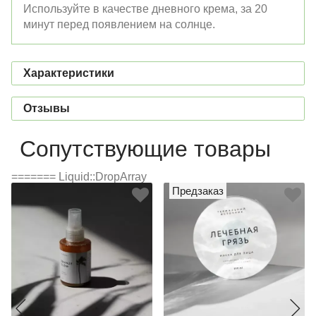
Используйте в качестве дневного крема, за 20
минут перед появлением на солнце.
Характеристики
Отзывы
Сопутствующие товары
======= Liquid::DropArray
Предзаказ