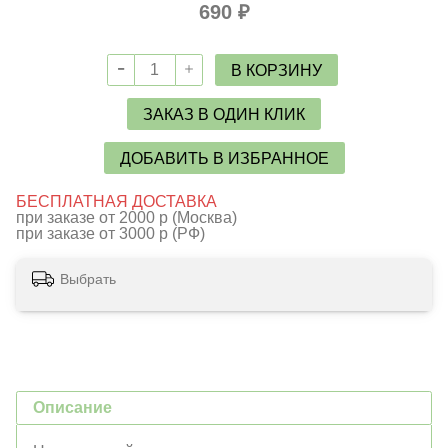
690 ₽
В КОРЗИНУ
ЗАКАЗ В ОДИН КЛИК
ДОБАВИТЬ В ИЗБРАННОЕ
БЕСПЛАТНАЯ ДОСТАВКА
при заказе от 2000 р (Москва)
при заказе от 3000 р (РФ)
Выбрать
Описание