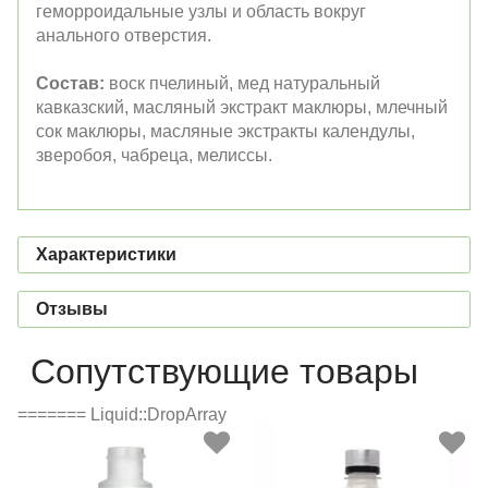
геморроидальные узлы и область вокруг
анального отверстия.
Состав:
воск пчелиный, мед натуральный
кавказский, масляный экстракт маклюры, млечный
сок маклюры, масляные экстракты календулы,
зверобоя, чабреца, мелиссы.
Характеристики
Отзывы
Сопутствующие товары
======= Liquid::DropArray