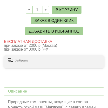
В КОРЗИНУ
ЗАКАЗ В ОДИН КЛИК
ДОБАВИТЬ В ИЗБРАННОЕ
БЕСПЛАТНАЯ ДОСТАВКА
при заказе от 2000 р (Москва)
при заказе от 3000 р (РФ)
Выбрать
Описание
Природные компоненты, входящие в состав
монастырской мази "Маклюра", с давних времен