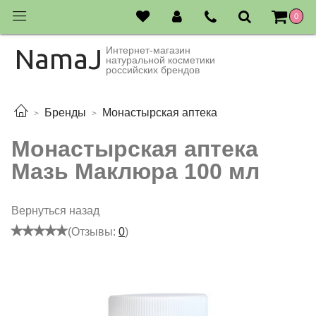
0
NamaJ
Интернет-магазин
натуральной косметики
российских брендов
Бренды
Монастырская аптека
Монастырская аптека
Мазь Маклюра 100 мл
Вернуться назад
(Отзывы:
0
)