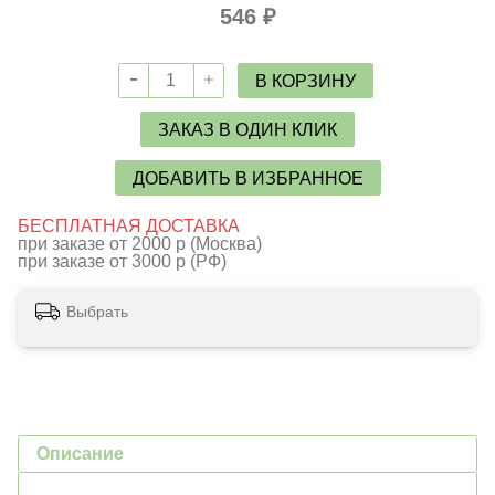
546 ₽
В КОРЗИНУ
ЗАКАЗ В ОДИН КЛИК
ДОБАВИТЬ В ИЗБРАННОЕ
БЕСПЛАТНАЯ ДОСТАВКА
при заказе от 2000 р (Москва)
при заказе от 3000 р (РФ)
Выбрать
Описание