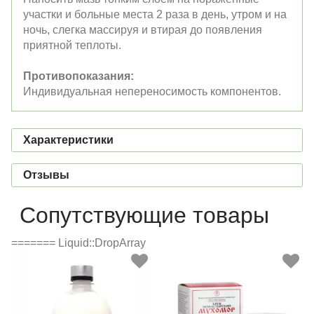
участки и больные места 2 раза в день, утром и на
ночь, слегка массируя и втирая до появления
приятной теплоты.
Противопоказания:
Индивидуальная непереносимость компонентов.
Характеристики
Отзывы
Сопутствующие товары
======= Liquid::DropArray