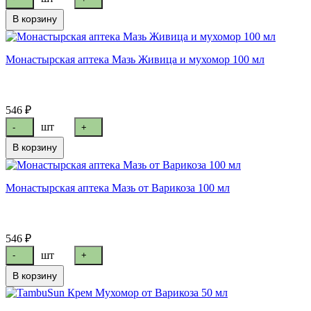
В корзину
Монастырская аптека Мазь Живица и мухомор 100 мл
546 ₽
шт
-
+
В корзину
Монастырская аптека Мазь от Варикоза 100 мл
546 ₽
шт
-
+
В корзину