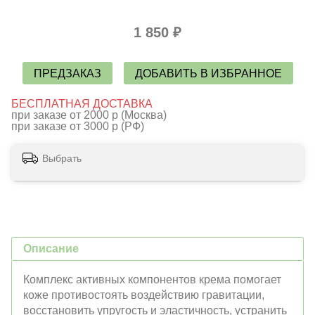
1 850 ₽
ПРЕДЗАКАЗ
ДОБАВИТЬ В ИЗБРАННОЕ
БЕСПЛАТНАЯ ДОСТАВКА
при заказе от 2000 р (Москва)
при заказе от 3000 р (РФ)
Выбрать
Описание
Комплекс активных компонентов крема помогает
коже противостоять воздействию гравитации,
восстановить упругость и эластичность, устранить