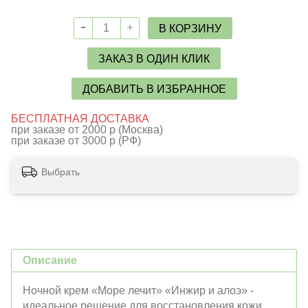
В КОРЗИНУ
ЗАКАЗ В ОДИН КЛИК
ДОБАВИТЬ В ИЗБРАННОЕ
БЕСПЛАТНАЯ ДОСТАВКА
при заказе от 2000 р (Москва)
при заказе от 3000 р (РФ)
Выбрать
Описание
Ночной крем «Море лечит» «Инжир и алоэ» -
идеальное решение для восстановления кожи