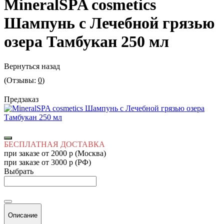
MineralSPA cosmetics
Шампунь с Лечебной грязью
озера Тамбукан 250 мл
Вернуться назад
(Отзывы:
0
)
Предзаказ
БЕСПЛАТНАЯ ДОСТАВКА
при заказе от 2000 р (Москва)
при заказе от 3000 р (РФ)
Выбрать
Описание