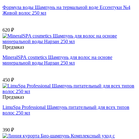
Формула воды Шампунь на термальной воде Ессентуки №4
Живой волос 250 мл
620 ₽
Предзаказ
MineralSPA cosmetics Шампунь для волос на основе
минеральной воды Нарзан 250 мл
450 ₽
Предзаказ
LimuSpa Professional Шампунь питательный для всех типов
волос 250 мл
390 ₽