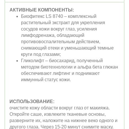
АКТИВНЫЕ КОМПОНЕНТЫ:
Биофитекс LS 8740 – комплексный
растительный экстракт для укрепления
сосудов кожи вокруг глаз, усиления
лимфодренажа, обладающий
противовоспалительным действием,
снимающий отеки и уменьшающий темные
круги под глазами;
Гликолифт – биосахарид, полученный
методом биотехнологии и альфа бета глюкан
обеспечивают лифтинг и поднимают
иммунный статус кожи.
ИСПОЛЬЗОВАНИЕ:
очистите кожу области вокруг глаз от макияжа.
Откройте саше, извлеките тканевые основы,
разверните их, наложите на нижнее веко одного и
другого глаза. Через 15-20 минут снимите маску.