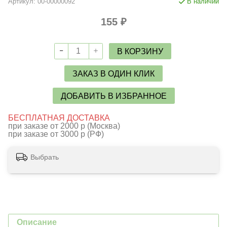
Артикул:
00-00000092
В наличии
155 ₽
В КОРЗИНУ
ЗАКАЗ В ОДИН КЛИК
ДОБАВИТЬ В ИЗБРАННОЕ
БЕСПЛАТНАЯ ДОСТАВКА
при заказе от 2000 р (Москва)
при заказе от 3000 р (РФ)
Выбрать
Описание