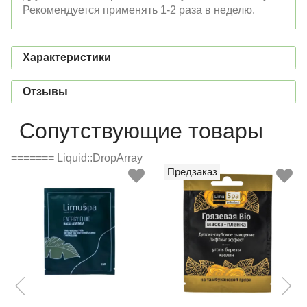
Рекомендуется применять 1-2 раза в неделю.
Характеристики
Отзывы
Сопутствующие товары
======= Liquid::DropArray
Предзаказ