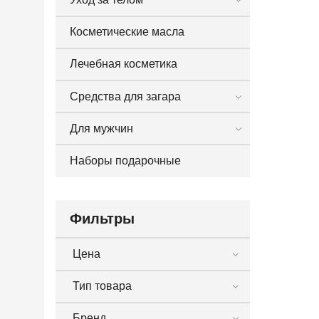
Косметические масла
Лечебная косметика
Средства для загара
Для мужчин
Наборы подарочные
Фильтры
Цена
Тип товара
Бренд