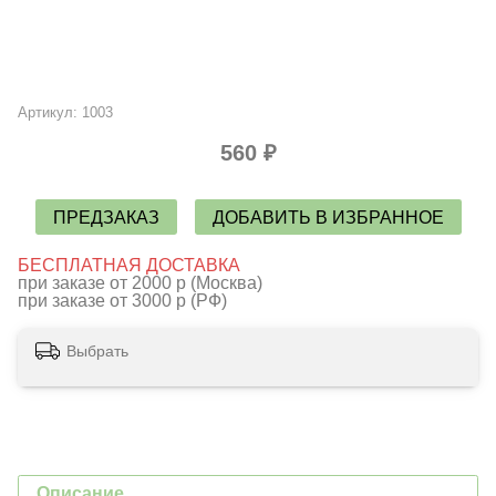
Артикул:
1003
560 ₽
ПРЕДЗАКАЗ
ДОБАВИТЬ В ИЗБРАННОЕ
БЕСПЛАТНАЯ ДОСТАВКА
при заказе от 2000 р (Москва)
при заказе от 3000 р (РФ)
Выбрать
Описание