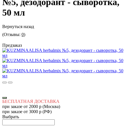
№5, дезодорант - сыворотка,
50 мл
Вернуться назад
(Отзывы:
0
)
Предзаказ
БЕСПЛАТНАЯ ДОСТАВКА
при заказе от 2000 р (Москва)
при заказе от 3000 р (РФ)
Выбрать