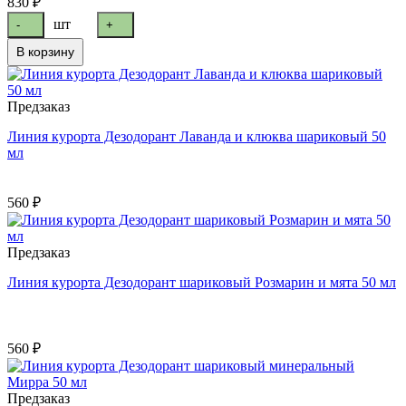
830 ₽
шт
-
+
В корзину
Предзаказ
Линия курорта Дезодорант Лаванда и клюква шариковый 50
мл
560 ₽
Предзаказ
Линия курорта Дезодорант шариковый Розмарин и мята 50 мл
560 ₽
Предзаказ