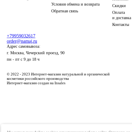
Условия обмена и возврата
Скидки
Обратная связь
Оплата
и доставка
Контакты
+79959032617
order@namaj.ru
Адрес самовывоза:
г. Москва, Чечерский проезд, 90
пн - пт с 9 до 18 ч
© 2022 - 2023 Интернет-магазин натуральной и органической
косметики российского производства
Интернет-магазин создан на Insales