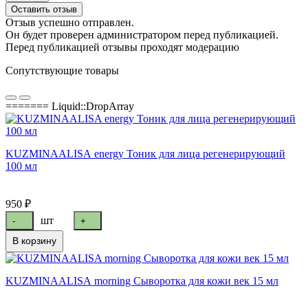
Оставить отзыв
Отзыв успешно отправлен.
Он будет проверен администратором перед публикацией.
Перед публикацией отзывы проходят модерацию
Сопутствующие товары
======= Liquid::DropArray
KUZMINAALISA energy Тоник для лица регенерирующий
100 мл
950 ₽
шт
-
+
В корзину
KUZMINAALISA morning Сыворотка для кожи век 15 мл