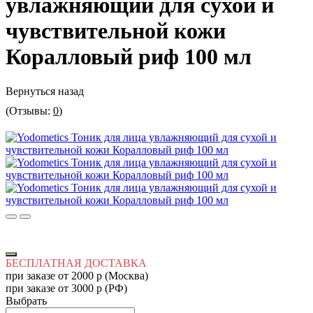
увлажняющий для сухой и
чувствительной кожи
Коралловый риф 100 мл
Вернуться назад
(Отзывы:
0
)
БЕСПЛАТНАЯ ДОСТАВКА
при заказе от 2000 р (Москва)
при заказе от 3000 р (РФ)
Выбрать