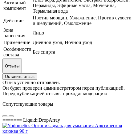
Активный
Церамиды, Эфирные масла, Мочевина,
компонент
Термальная вода
Против морщин, Увлажнение, Против сухости
Действие
и шелушений, Омоложение
Зона
Лицо
нанесения
Применение
Дневной уход, Ночной уход
Особенности
Без спирта
состава
Отзывы
Оставить отзыв
Отзыв успешно отправлен.
Он будет проверен администратором перед публикацией.
Перед публикацией отзывы проходят модерацию
Сопутствующие товары
======= Liquid::DropArray