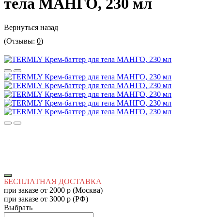
тела МАНГО, 230 мл
Вернуться назад
(Отзывы:
0
)
БЕСПЛАТНАЯ ДОСТАВКА
при заказе от 2000 р (Москва)
при заказе от 3000 р (РФ)
Выбрать