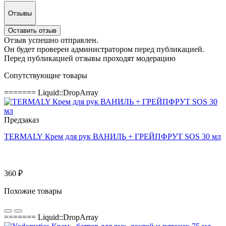
Отзывы
Оставить отзыв
Отзыв успешно отправлен.
Он будет проверен администратором перед публикацией.
Перед публикацией отзывы проходят модерацию
Сопутствующие товары
======= Liquid::DropArray
Предзаказ
TERMALY Крем для рук ВАНИЛЬ + ГРЕЙПФРУТ SOS 30 мл
360 ₽
Похожие товары
======= Liquid::DropArray