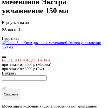
мочевиной Экстра
увлажнение 150 мл
Вернуться назад
(Отзывы:
1
)
Предзаказ
БЕСПЛАТНАЯ ДОСТАВКА
при заказе от 2000 р (Москва)
при заказе от 3000 р (РФ)
Выбрать
Описание
Мочевина и молочная кислота обеспечивают длительное