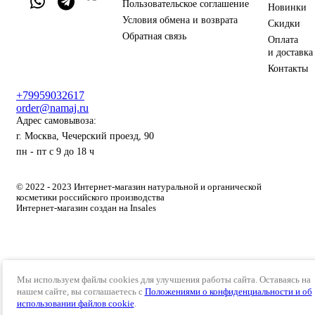
Пользовательское соглашение
Новинки
Условия обмена и возврата
Скидки
Обратная связь
Оплата
и доставка
Контакты
+79959032617
order@namaj.ru
Адрес самовывоза:
г. Москва, Чечерский проезд, 90
пн - пт с 9 до 18 ч
© 2022 - 2023 Интернет-магазин натуральной и органической
косметики российского производства
Интернет-магазин создан на Insales
Мы используем файлы cookies для улучшения работы сайта. Оставаясь на
нашем сайте, вы соглашаетесь с
Положениями о конфиденциальности и об
использовании файлов cookie
.