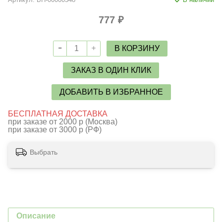
777 ₽
В КОРЗИНУ
ЗАКАЗ В ОДИН КЛИК
ДОБАВИТЬ В ИЗБРАННОЕ
БЕСПЛАТНАЯ ДОСТАВКА
при заказе от 2000 р (Москва)
при заказе от 3000 р (РФ)
Выбрать
Описание