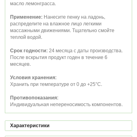
масло лемонграсса.
Применение:
Нанесите пенку на ладонь,
распределите на влажное лицо легкими
массажными движениями. Тщательно смойте
теплой водой.
Срок годности:
24 месяца с даты производства.
После вскрытия продукт годен в течение 6
месяцев.
Условия хранения:
Хранить при температуре от 0 до +25°C.
Противопоказания:
Индивидуальная непереносимость компонентов.
Характеристики