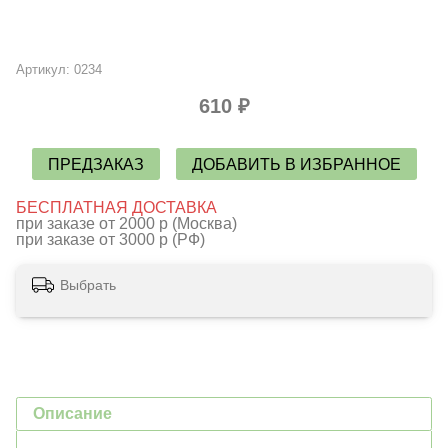
Артикул:
0234
610 ₽
ПРЕДЗАКАЗ
ДОБАВИТЬ В ИЗБРАННОЕ
БЕСПЛАТНАЯ ДОСТАВКА
при заказе от 2000 р (Москва)
при заказе от 3000 р (РФ)
Выбрать
Описание