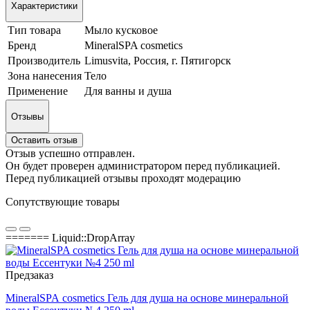
Характеристики
Тип товара
Мыло кусковое
Бренд
MineralSPA cosmetics
Производитель
Limusvita, Россия, г. Пятигорск
Зона нанесения
Тело
Применение
Для ванны и душа
Отзывы
Оставить отзыв
Отзыв успешно отправлен.
Он будет проверен администратором перед публикацией.
Перед публикацией отзывы проходят модерацию
Сопутствующие товары
======= Liquid::DropArray
Предзаказ
MineralSPA cosmetics Гель для душа на основе минеральной