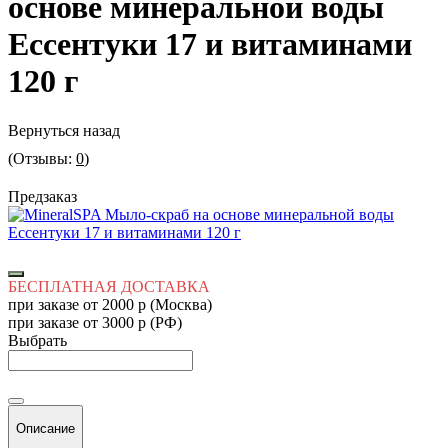
основе минеральной воды
Ессентуки 17 и витаминами
120 г
Вернуться назад
(Отзывы:
0
)
Предзаказ
БЕСПЛАТНАЯ ДОСТАВКА
при заказе от 2000 р (Москва)
при заказе от 3000 р (РФ)
Выбрать
Описание