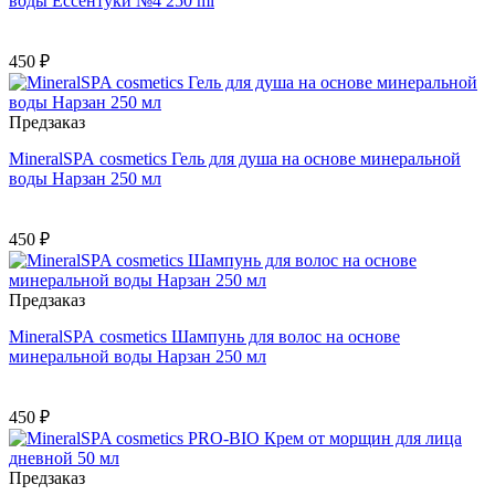
воды Ессентуки №4 250 ml
450 ₽
Предзаказ
MineralSPA cosmetics Гель для душа на основе минеральной
воды Нарзан 250 мл
450 ₽
Предзаказ
MineralSPA cosmetics Шампунь для волос на основе
минеральной воды Нарзан 250 мл
450 ₽
Предзаказ