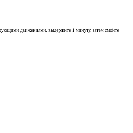
ирующими движениями, выдержите 1 минуту, затем смойте