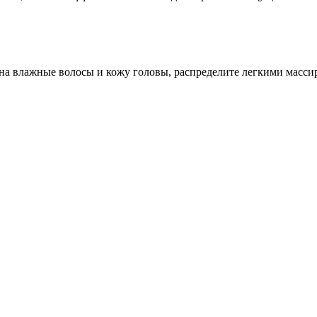
на влажные волосы и кожу головы, распределите легкими масс