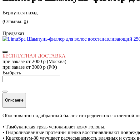
Вернуться назад
(Отзывы:
0
)
Предзаказ
БЕСПЛАТНАЯ ДОСТАВКА
при заказе от 2000 р (Москва)
при заказе от 3000 р (РФ)
Выбрать
Описание
Обоснованно подобранный баланс ингредиентов с отличной пе
• Тамбуканская грязь успокаивает кожу головы.
• Гидролизованные протеины шелка восстанавливают поврежден
• Кватерниум-80 улучшает расчесываемость влажных и сухих в