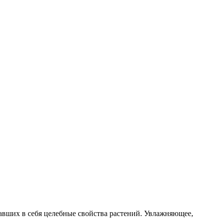
авших в себя целебные свойства растений. Увлажняющее,