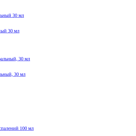
ый 30 мл
ьный, 30 мл