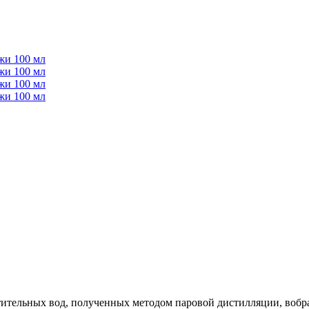
тительных вод, полученных методом паровой дистилляции, вобр