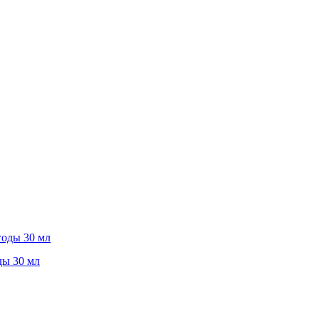
ы 30 мл