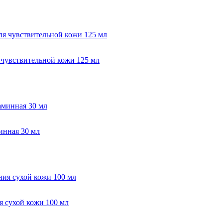
 чувствительной кожи 125 мл
нная 30 мл
 сухой кожи 100 мл