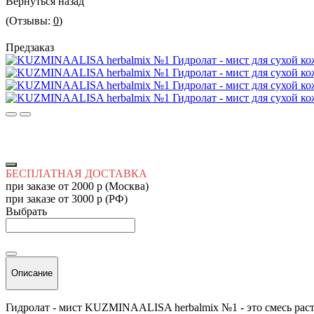
Вернуться назад
(Отзывы:
0
)
Предзаказ
БЕСПЛАТНАЯ ДОСТАВКА
при заказе от 2000 р (Москва)
при заказе от 3000 р (РФ)
Выбрать
Описание
Гидролат - мист KUZMINAALISA herbalmix №1 - это смесь рас