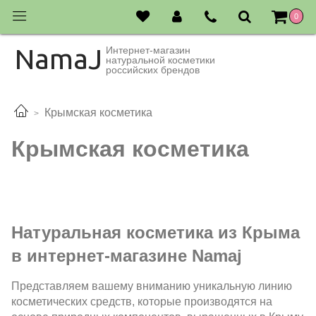
0
NamaJ
Интернет-магазин
натуральной косметики
российских брендов
Крымская косметика
Крымская косметика
Натуральная косметика из Крыма
в интернет-магазине Namaj
Представляем вашему вниманию уникальную линию
косметических средств, которые производятся на