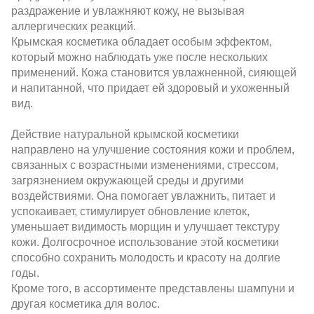
раздражение и увлажняют кожу, не вызывая
аллергических реакций.
Крымская косметика обладает особым эффектом,
который можно наблюдать уже после нескольких
применений. Кожа становится увлажненной, сияющей
и напитанной, что придает ей здоровый и ухоженный
вид.
Действие натуральной крымской косметики
направлено на улучшение состояния кожи и проблем,
связанных с возрастными изменениями, стрессом,
загрязнением окружающей среды и другими
воздействиями. Она помогает увлажнить, питает и
успокаивает, стимулирует обновление клеток,
уменьшает видимость морщин и улучшает текстуру
кожи. Долгосрочное использование этой косметики
способно сохранить молодость и красоту на долгие
годы.
Кроме того, в ассортименте представлены шампуни и
другая косметика для волос.