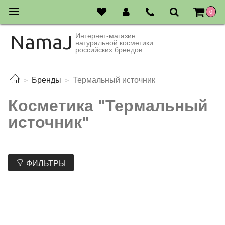
0
NamaJ
Интернет-магазин
натуральной косметики
российских брендов
Бренды
Термальный источник
Косметика "Термальный
источник"
ФИЛЬТРЫ