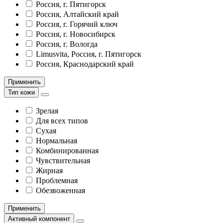
Россия, г. Пятигорск
Россия, Алтайский край
Россия, г. Горячий ключ
Россия, г. Новосибирск
Россия, г. Вологда
Limusvita, Россия, г. Пятигорск
Россия, Краснодарский край
Применить
Тип кожи
Зрелая
Для всех типов
Сухая
Нормальная
Комбинированная
Чувствительная
Жирная
Проблемная
Обезвоженная
Применить
Активный компонент