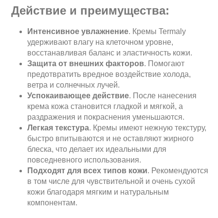
Действие и преимущества:
Интенсивное увлажнение
. Кремы Termaly
удерживают влагу на клеточном уровне,
восстанавливая баланс и эластичность кожи.
Защита от внешних факторов
. Помогают
предотвратить вредное воздействие холода,
ветра и солнечных лучей.
Успокаивающее действие
. После нанесения
крема кожа становится гладкой и мягкой, а
раздражения и покраснения уменьшаются.
Легкая текстура
. Кремы имеют нежную текстуру,
быстро впитываются и не оставляют жирного
блеска, что делает их идеальными для
повседневного использования.
Подходят для всех типов кожи
. Рекомендуются
в том числе для чувствительной и очень сухой
кожи благодаря мягким и натуральным
компонентам.