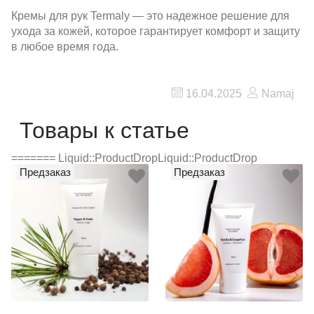
Кремы для рук Termaly — это надежное решение для
ухода за кожей, которое гарантирует комфорт и защиту
в любое время года.
16.04.2025
Namaj
Товары к статье
======= Liquid::ProductDropLiquid::ProductDrop
Предзаказ
Предзаказ