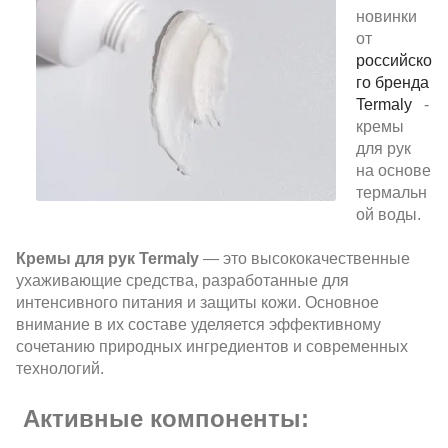
новинки
от
российско
го бренда
Termaly
-
кремы
для рук
на основе
термальн
ой воды.
Кремы для рук Termaly
— это высококачественные
ухаживающие средства, разработанные для
интенсивного питания и защиты кожи. Основное
внимание в их составе уделяется эффективному
сочетанию природных ингредиентов и современных
технологий.
Активные компоненты: